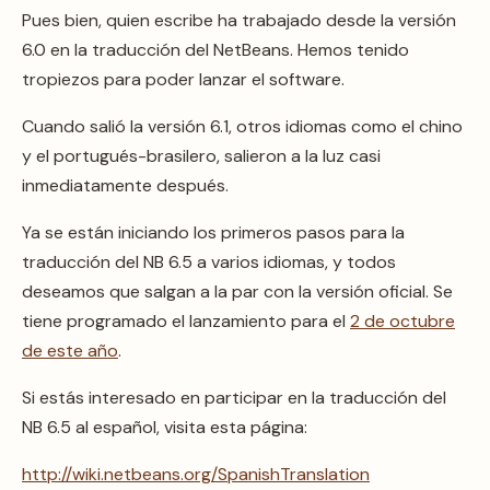
Pues bien, quien escribe ha trabajado desde la versión
6.0 en la traducción del NetBeans. Hemos tenido
tropiezos para poder lanzar el software.
Cuando salió la versión 6.1, otros idiomas como el chino
y el portugués-brasilero, salieron a la luz casi
inmediatamente después.
Ya se están iniciando los primeros pasos para la
traducción del NB 6.5 a varios idiomas, y todos
deseamos que salgan a la par con la versión oficial. Se
tiene programado el lanzamiento para el
2 de octubre
de este año
.
Si estás interesado en participar en la traducción del
NB 6.5 al español, visita esta página:
http://wiki.netbeans.org/SpanishTranslation