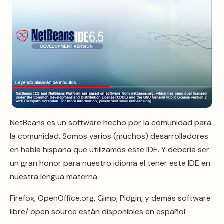
NetBeans es un software hecho por la comunidad para
la comunidad. Somos varios (muchos) desarrolladores
en habla hispana que utilizamos este IDE. Y debería ser
un gran honor para nuestro idioma el tener este IDE en
nuestra lengua materna.
Firefox, OpenOffice.org, Gimp, Pidgin, y demás software
libre/ open source están disponibles en español.