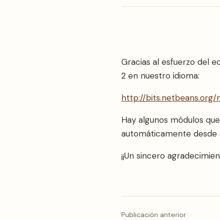
Gracias al esfuerzo del e
2 en nuestro idioma:
http://bits.netbeans.org
Hay algunos módulos que 
automáticamente desde el
¡¡Un sincero agradecimie
Publicación anterior