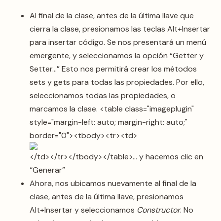
Al final de la clase, antes de la última llave que
cierra la clase, presionamos las teclas Alt+Insertar
para insertar código. Se nos presentará un menú
emergente, y seleccionamos la opción “Getter y
Setter…” Esto nos permitirá crear los métodos
sets y gets para todas las propiedades. Por ello,
seleccionamos todas las propiedades, o
marcamos la clase. <table class="imageplugin"
style="margin-left: auto; margin-right: auto;"
border="0"><tbody><tr><td>
</td></tr></tbody></table>… y hacemos clic en
“Generar”
Ahora, nos ubicamos nuevamente al final de la
clase, antes de la última llave, presionamos
Alt+Insertar y seleccionamos
Constructor
. No