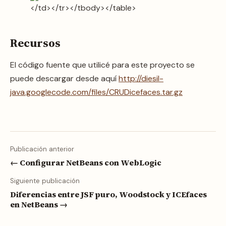
</td></tr></tbody></table>
Recursos
El código fuente que utilicé para este proyecto se
puede descargar desde aquí
http://diesil-
java.googlecode.com/files/CRUDicefaces.tar.gz
Publicación anterior
← Configurar NetBeans con WebLogic
Siguiente publicación
Diferencias entre JSF puro, Woodstock y ICEfaces
en NetBeans →