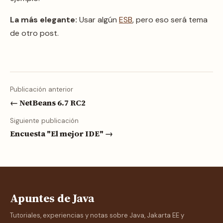
La más elegante:
Usar algún
ESB
, pero eso será tema
de otro post.
Publicación anterior
← NetBeans 6.7 RC2
Siguiente publicación
Encuesta "El mejor IDE" →
Apuntes de Java
Tutoriales, experiencias y notas sobre Java, Jakarta EE y