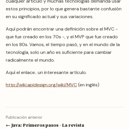
cualquier artículo y muchas tecnologías demanda usar
estos principios, por lo que genera bastante confusión
en su significado actual y sus variaciones.
Aquí podrán encontrar una definición sobre el MVC -
que fue creado en los 70s -, y el MVP que fue creado
en los 80s. Vamos, el tiempo pasó, y en el mundo de la
tecnología, solo un año es suficiente para cambiar
radicalmente el mundo.
Aquí el enlace.. un interesante artículo.
http://wiki.apidesign.org/wiki/MVC
(en inglés)
Publicación anterior
← Java: Primeros pasos - La revista