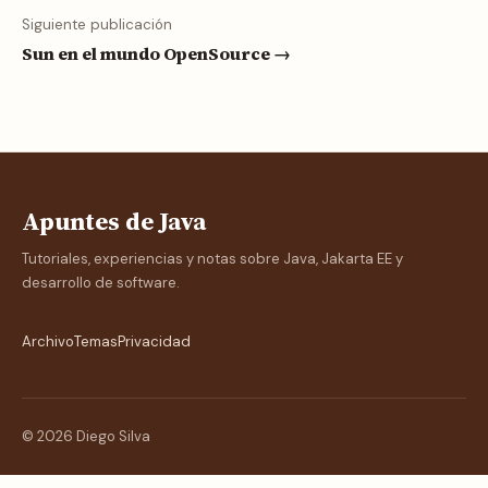
Siguiente publicación
Sun en el mundo OpenSource →
Apuntes de Java
Tutoriales, experiencias y notas sobre Java, Jakarta EE y
desarrollo de software.
Archivo
Temas
Privacidad
© 2026 Diego Silva