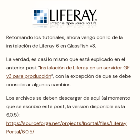
Retomando los tutoriales, ahora vengo con lo de la
instalación de Liferay 6 en GlassFish v3.
La verdad, es casi lo mismo que está explicado en el
anterior post “
Instalación de Liferay en un servidor GF
v3 para producción
”, con la excepción de que se debe
considerar algunos cambios:
Los archivos se deben descargar de aquí (al momento
que se escribió este post, la versión disponible es la
6.0.5):
https://sourceforge.net/projects/lportal/files/Liferay
Portal/6.0.5/