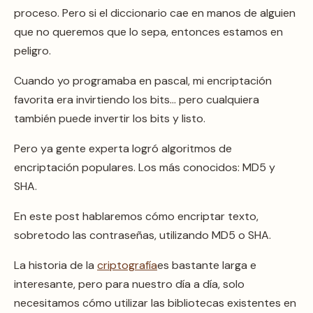
proceso. Pero si el diccionario cae en manos de alguien
que no queremos que lo sepa, entonces estamos en
peligro.
Cuando yo programaba en pascal, mi encriptación
favorita era invirtiendo los bits… pero cualquiera
también puede invertir los bits y listo.
Pero ya gente experta logró algoritmos de
encriptación populares. Los más conocidos: MD5 y
SHA.
En este post hablaremos cómo encriptar texto,
sobretodo las contraseñas, utilizando MD5 o SHA.
La historia de la
criptografía
es bastante larga e
interesante, pero para nuestro día a día, solo
necesitamos cómo utilizar las bibliotecas existentes en