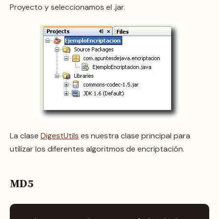
Proyecto y seleccionamos el .jar.
La clase
DigestUtils
es nuestra clase principal para
utilizar los diferentes algoritmos de encriptación.
MD5