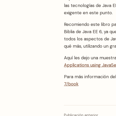
las tecnologías de Java 
exigente en este punto.
Recomiendo este libro pa
Biblia de Java EE 6, ya 
todos los aspectos de Jav
qué más, utilizando un g
Aquí les dejo una muestra
Applications using JavaS
Para más información del 
7/book
Publicación anterior