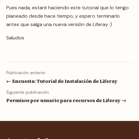
Pues nada, estaré haciendo este tutorial que lo tengo
planeado desde hace tiempo, y espero terminarlo
antes que salga una nueva versión de Liferay :)
Saludos
Publicación anterior
← Encuesta: Tutorial de Instalación de Liferay
Siguiente publicación
Permisos por usuario para recursos de Liferay →