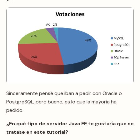
Sinceramente pensé que iban a pedir con Oracle o
PostgreSQL, pero bueno, es lo que la mayoría ha
pedido.
¿En qué tipo de servidor Java EE te gustaría que se
tratase en este tutorial?