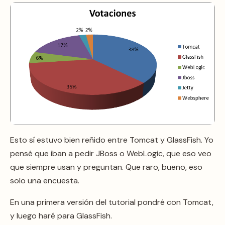
Esto sí estuvo bien reñido entre Tomcat y GlassFish. Yo
pensé que iban a pedir JBoss o WebLogic, que eso veo
que siempre usan y preguntan. Que raro, bueno, eso
solo una encuesta.
En una primera versión del tutorial pondré con Tomcat,
y luego haré para GlassFish.