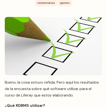
comentarios
opinion
Bueno, la cosa estuvo reñida. Pero aquí los resultados
de la encuesta sobre qué software utilizar para el
curso de Liferay que estoy elaborando.
¿Qué RDBMS utilizar?