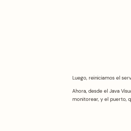
Luego, reiniciamos el servi
Ahora, desde el Java Vis
monitorear, y el puerto, 