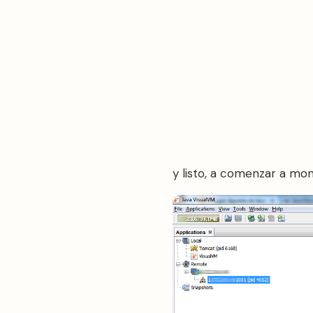
y listo, a comenzar a mon