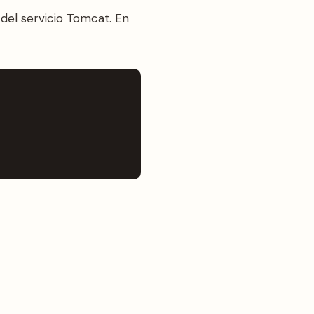
del servicio Tomcat. En