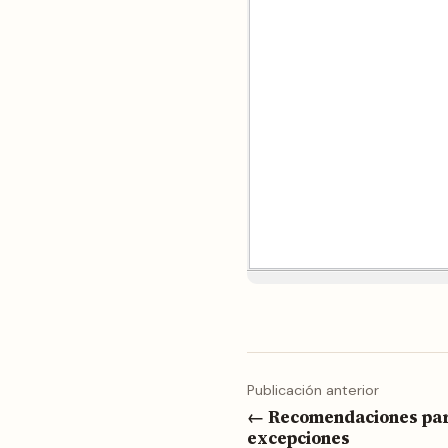
Publicación anterior
← Recomendaciones par
excepciones