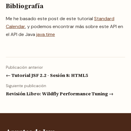
Bibliografía
Me he basado este post de este tutorial
Standard
Calendar
, y podemos encontrar más sobre este API en
el API de Java
java.time
Publicación anterior
← Tutorial JSF 2.2 - Sesión 8: HTML5
Siguiente publicación
Revisión Libro: Wildfly Performance Tuning →