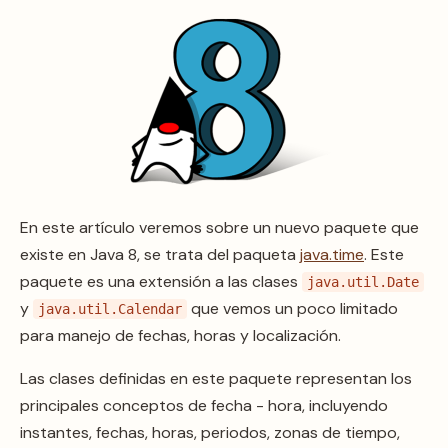
En este artículo veremos sobre un nuevo paquete que
existe en Java 8, se trata del paqueta
java.time
. Este
paquete es una extensión a las clases
java.util.Date
y
que vemos un poco limitado
java.util.Calendar
para manejo de fechas, horas y localización.
Las clases definidas en este paquete representan los
principales conceptos de fecha - hora, incluyendo
instantes, fechas, horas, periodos, zonas de tiempo,