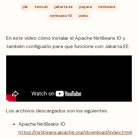
jdk
tomcat
jakarta ee
payara
netbeans
netbeans 10
video
En este vídeo cómo instalar el Apache NetBeans 10 y
también configuarlo para que funcione con Jakarta EE.
Los archivos descargados son los siguientes:
Apache NetBeans 10:
https://netbeans.apache.org/download/index.html