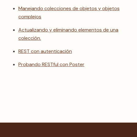
Manejando colecciones de objetos y objetos
complejos
Actualizando y eliminando elementos de una
colección.
REST con autenticación
Probando RESTful con Poster