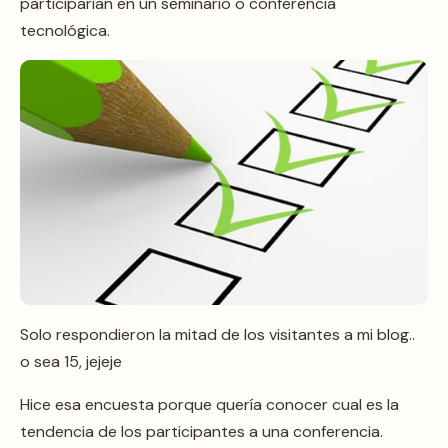
participarían en un seminario o conferencia
tecnológica.
Solo respondieron la mitad de los visitantes a mi blog..
o sea 15, jejeje
Hice esa encuesta porque quería conocer cual es la
tendencia de los participantes a una conferencia.