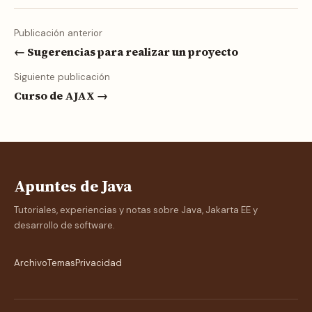
Publicación anterior
← Sugerencias para realizar un proyecto
Siguiente publicación
Curso de AJAX →
Apuntes de Java
Tutoriales, experiencias y notas sobre Java, Jakarta EE y
desarrollo de software.
Archivo
Temas
Privacidad