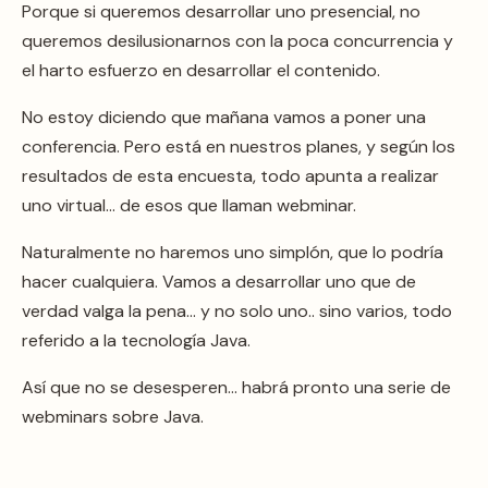
Porque si queremos desarrollar uno presencial, no
queremos desilusionarnos con la poca concurrencia y
el harto esfuerzo en desarrollar el contenido.
No estoy diciendo que mañana vamos a poner una
conferencia. Pero está en nuestros planes, y según los
resultados de esta encuesta, todo apunta a realizar
uno virtual… de esos que llaman webminar.
Naturalmente no haremos uno simplón, que lo podría
hacer cualquiera. Vamos a desarrollar uno que de
verdad valga la pena… y no solo uno.. sino varios, todo
referido a la tecnología Java.
Así que no se desesperen… habrá pronto una serie de
webminars sobre Java.