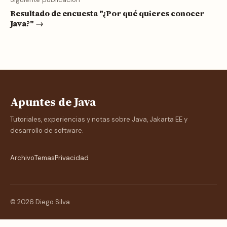
Resultado de encuesta "¿Por qué quieres conocer
Java?" →
Apuntes de Java
Tutoriales, experiencias y notas sobre Java, Jakarta EE y
desarrollo de software.
Archivo
Temas
Privacidad
© 2026 Diego Silva