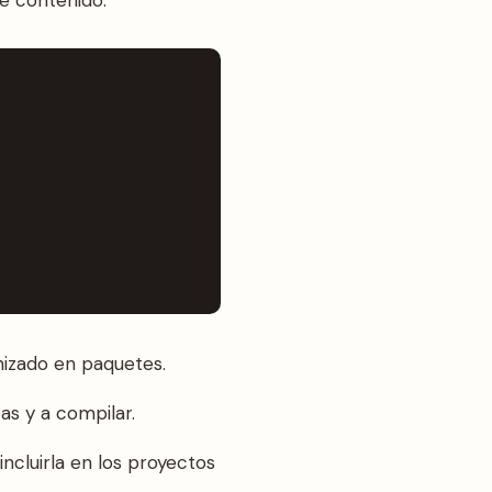
izado en paquetes.
as y a compilar.
ncluirla en los proyectos