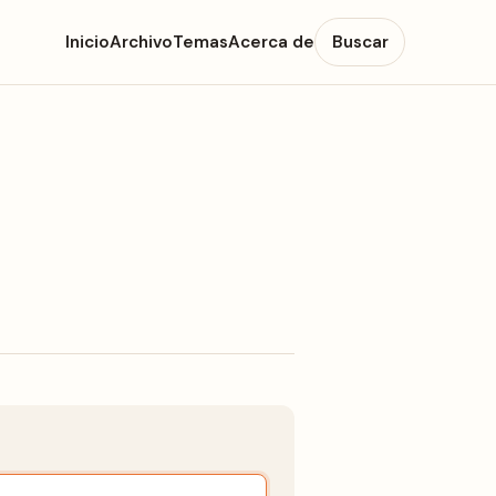
Inicio
Archivo
Temas
Acerca de
Buscar