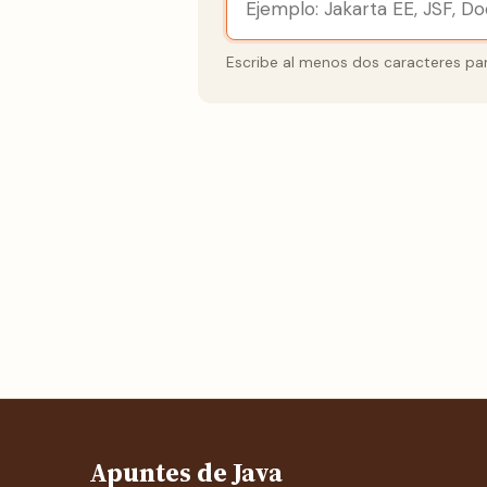
Escribe al menos dos caracteres par
Apuntes de Java