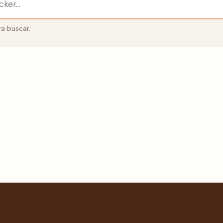
a buscar.