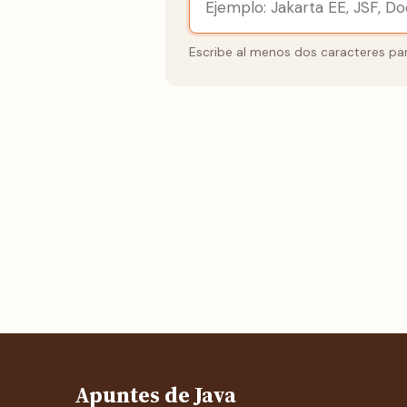
Escribe al menos dos caracteres par
Apuntes de Java