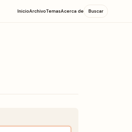
Inicio
Archivo
Temas
Acerca de
Buscar