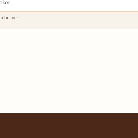
a buscar.