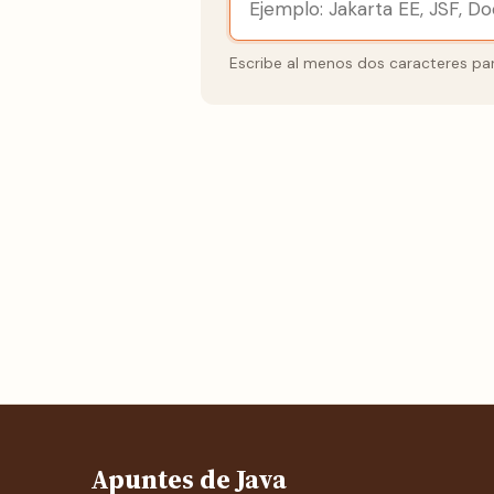
Escribe al menos dos caracteres par
Apuntes de Java