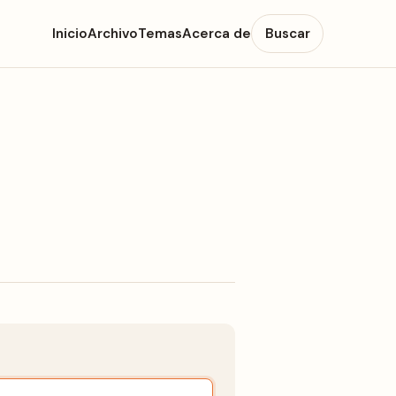
Inicio
Archivo
Temas
Acerca de
Buscar