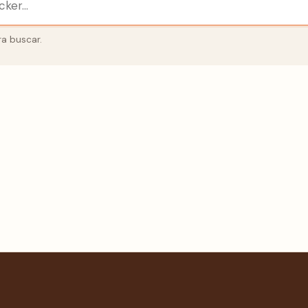
a buscar.