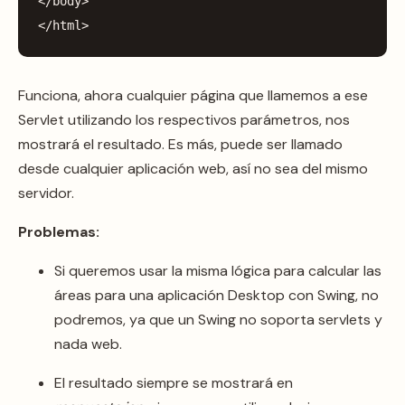
</
body
>
</
html
>
Funciona, ahora cualquier página que llamemos a ese
Servlet utilizando los respectivos parámetros, nos
mostrará el resultado. Es más, puede ser llamado
desde cualquier aplicación web, así no sea del mismo
servidor.
Problemas:
Si queremos usar la misma lógica para calcular las
áreas para una aplicación Desktop con Swing, no
podremos, ya que un Swing no soporta servlets y
nada web.
El resultado siempre se mostrará en