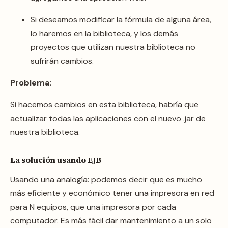
Si deseamos modificar la fórmula de alguna área,
lo haremos en la biblioteca, y los demás
proyectos que utilizan nuestra biblioteca no
sufrirán cambios.
Problema:
Si hacemos cambios en esta biblioteca, habría que
actualizar todas las aplicaciones con el nuevo .jar de
nuestra biblioteca.
La solución usando EJB
Usando una analogía: podemos decir que es mucho
más eficiente y económico tener una impresora en red
para N equipos, que una impresora por cada
computador. Es más fácil dar mantenimiento a un solo