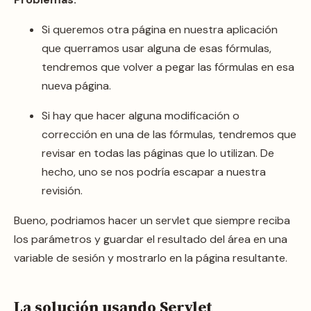
Si queremos otra página en nuestra aplicación
que querramos usar alguna de esas fórmulas,
tendremos que volver a pegar las fórmulas en esa
nueva página.
Si hay que hacer alguna modificación o
corrección en una de las fórmulas, tendremos que
revisar en todas las páginas que lo utilizan. De
hecho, uno se nos podría escapar a nuestra
revisión.
Bueno, podriamos hacer un servlet que siempre reciba
los parámetros y guardar el resultado del área en una
variable de sesión y mostrarlo en la página resultante.
La solución usando Servlet