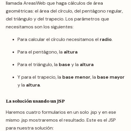
llamada AreasWeb que haga cálculos de área
geométricas: el área del círculo, del pentágono regular,
del triángulo y del trapecio. Los parámetros que
necesitamos son los siguientes:
Para calcular el círculo necesitamos el
radio
.
Para el pentágono, la
altura
Para el triángulo, la
base
y la
altura
Y para el trapecio, la
base menor
, la
base mayor
y la
altura
.
La solución usando un JSP
Haremos cuatro formularios en un solo .jsp y en ese
mismo .jsp mostraremos el resultado. Este es el JSP
para nuestra solución: