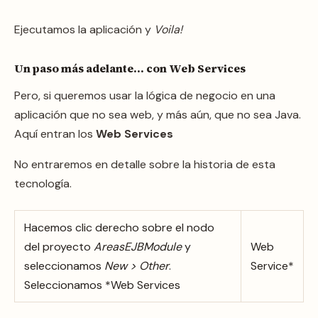
Ejecutamos la aplicación y
Voila!
Un paso más adelante… con Web Services
Pero, si queremos usar la lógica de negocio en una
aplicación que no sea web, y más aún, que no sea Java.
Aquí entran los
Web Services
No entraremos en detalle sobre la historia de esta
tecnología.
Hacemos clic derecho sobre el nodo
del proyecto
AreasEJBModule
y
Web
seleccionamos
New > Other
.
Service*
Seleccionamos *Web Services