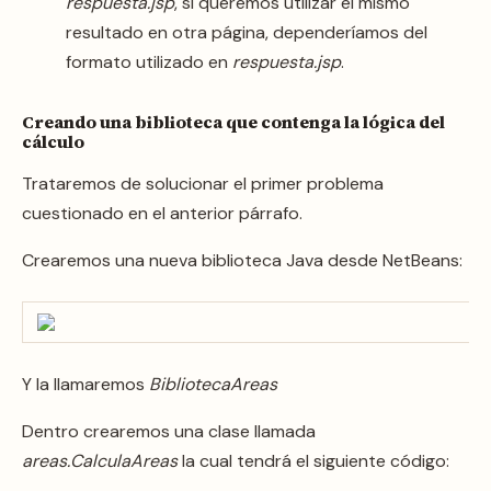
respuesta.jsp
, si queremos utilizar el mismo
resultado en otra página, dependeríamos del
formato utilizado en
respuesta.jsp
.
Creando una biblioteca que contenga la lógica del
cálculo
Trataremos de solucionar el primer problema
cuestionado en el anterior párrafo.
Crearemos una nueva biblioteca Java desde NetBeans:
Y la llamaremos
BibliotecaAreas
Dentro crearemos una clase llamada
areas.CalculaAreas
la cual tendrá el siguiente código: