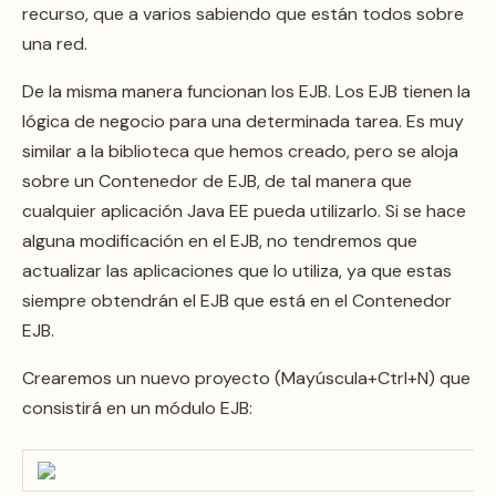
recurso, que a varios sabiendo que están todos sobre
una red.
De la misma manera funcionan los EJB. Los EJB tienen la
lógica de negocio para una determinada tarea. Es muy
similar a la biblioteca que hemos creado, pero se aloja
sobre un Contenedor de EJB, de tal manera que
cualquier aplicación Java EE pueda utilizarlo. Si se hace
alguna modificación en el EJB, no tendremos que
actualizar las aplicaciones que lo utiliza, ya que estas
siempre obtendrán el EJB que está en el Contenedor
EJB.
Crearemos un nuevo proyecto (Mayúscula+Ctrl+N) que
consistirá en un módulo EJB: