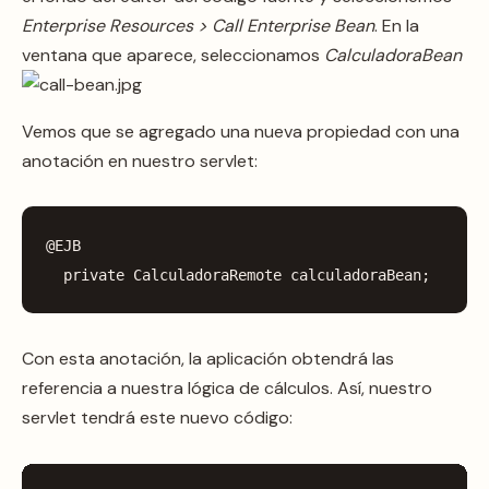
Enterprise Resources > Call Enterprise Bean
. En la
ventana que aparece, seleccionamos
CalculadoraBean
Vemos que se agregado una nueva propiedad con una
anotación en nuestro servlet:
@EJB
private
CalculadoraRemote
calculadoraBean
;
Con esta anotación, la aplicación obtendrá las
referencia a nuestra lógica de cálculos. Así, nuestro
servlet tendrá este nuevo código: