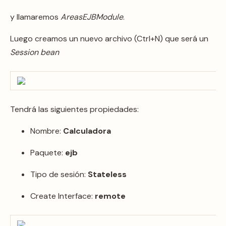
y llamaremos
AreasEJBModule
.
Luego creamos un nuevo archivo (Ctrl+N) que será un
Session bean
Tendrá las siguientes propiedades:
Nombre:
Calculadora
Paquete:
ejb
Tipo de sesión:
Stateless
Create Interface:
remote