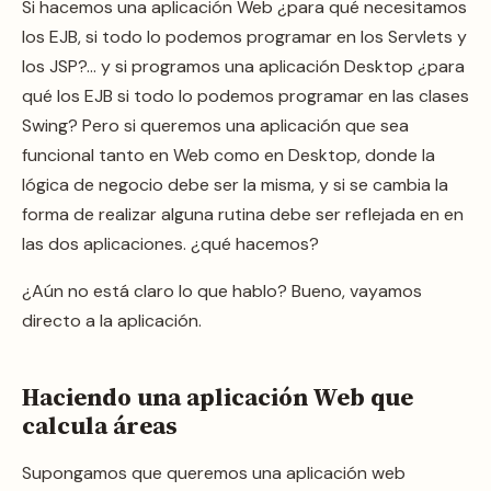
Si hacemos una aplicación Web ¿para qué necesitamos
los EJB, si todo lo podemos programar en los Servlets y
los JSP?… y si programos una aplicación Desktop ¿para
qué los EJB si todo lo podemos programar en las clases
Swing? Pero si queremos una aplicación que sea
funcional tanto en Web como en Desktop, donde la
lógica de negocio debe ser la misma, y si se cambia la
forma de realizar alguna rutina debe ser reflejada en en
las dos aplicaciones. ¿qué hacemos?
¿Aún no está claro lo que hablo? Bueno, vayamos
directo a la aplicación.
Haciendo una aplicación Web que
calcula áreas
Supongamos que queremos una aplicación web