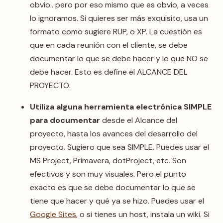
obvio.. pero por eso mismo que es obvio, a veces
lo ignoramos. Si quieres ser más exquisito, usa un
formato como sugiere RUP, o XP. La cuestión es
que en cada reunión con el cliente, se debe
documentar lo que se debe hacer y lo que NO se
debe hacer. Esto es define el ALCANCE DEL
PROYECTO.
Utiliza alguna herramienta electrónica SIMPLE
para documentar
desde el Alcance del
proyecto, hasta los avances del desarrollo del
proyecto. Sugiero que sea SIMPLE. Puedes usar el
MS Project, Primavera, dotProject, etc. Son
efectivos y son muy visuales. Pero el punto
exacto es que se debe documentar lo que se
tiene que hacer y qué ya se hizo. Puedes usar el
Google Sites
, o si tienes un host, instala un wiki. Si