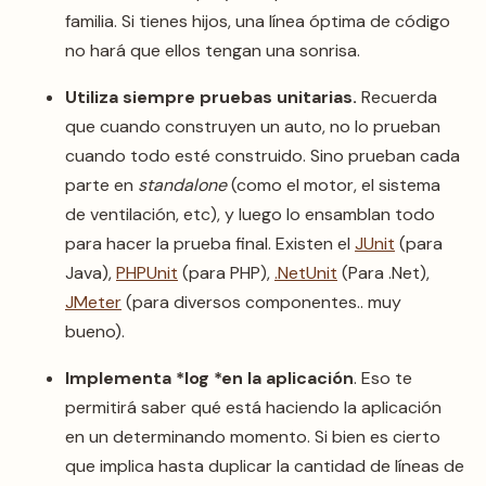
familia. Si tienes hijos, una línea óptima de código
no hará que ellos tengan una sonrisa.
Utiliza siempre pruebas unitarias.
Recuerda
que cuando construyen un auto, no lo prueban
cuando todo esté construido. Sino prueban cada
parte en
standalone
(como el motor, el sistema
de ventilación, etc), y luego lo ensamblan todo
para hacer la prueba final. Existen el
JUnit
(para
Java),
PHPUnit
(para PHP),
.NetUnit
(Para .Net),
JMeter
(para diversos componentes.. muy
bueno).
Implementa *log *en la aplicación
. Eso te
permitirá saber qué está haciendo la aplicación
en un determinando momento. Si bien es cierto
que implica hasta duplicar la cantidad de líneas de