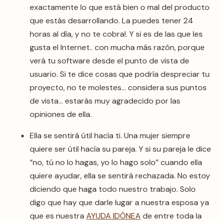
exactamente lo que está bien o mal del producto
que estás desarrollando. La puedes tener 24
horas al día, y no te cobra!. Y si es de las que les
gusta el Internet.. con mucha más razón, porque
verá tu software desde el punto de vista de
usuario. Si te dice cosas que podría despreciar tu
proyecto, no te molestes… considera sus puntos
de vista… estarás muy agradecido por las
opiniones de ella.
Ella se sentirá útil hacía ti. Una mujer siempre
quiere ser útil hacía su pareja. Y si su pareja le dice
“no, tú no lo hagas, yo lo hago solo” cuando ella
quiere ayudar, ella se sentirá rechazada. No estoy
diciendo que haga todo nuestro trabajo. Solo
digo que hay que darle lugar a nuestra esposa ya
que es nuestra
AYUDA IDÓNEA
de entre toda la