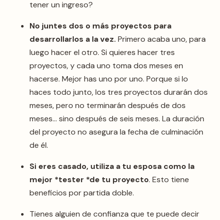
tener un ingreso?
No juntes dos o más proyectos para
desarrollarlos a la vez.
Primero acaba uno, para
luego hacer el otro. Si quieres hacer tres
proyectos, y cada uno toma dos meses en
hacerse. Mejor has uno por uno. Porque si lo
haces todo junto, los tres proyectos durarán dos
meses, pero no terminarán después de dos
meses… sino después de seis meses. La duración
del proyecto no asegura la fecha de culminación
de él.
Si eres casado, utiliza a tu esposa como la
mejor *tester *de tu proyecto
. Esto tiene
beneficios por partida doble.
Tienes alguien de confianza que te puede decir