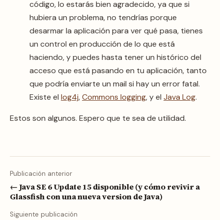
código, lo estarás bien agradecido, ya que si
hubiera un problema, no tendrías porque
desarmar la aplicación para ver qué pasa, tienes
un control en producción de lo que está
haciendo, y puedes hasta tener un histórico del
acceso que está pasando en tu aplicación, tanto
que podría enviarte un mail si hay un error fatal.
Existe el
log4j
,
Commons logging
, y el
Java Log
.
Estos son algunos. Espero que te sea de utilidad.
Publicación anterior
← Java SE 6 Update 15 disponible (y cómo revivir a
Glassfish con una nueva version de Java)
Siguiente publicación