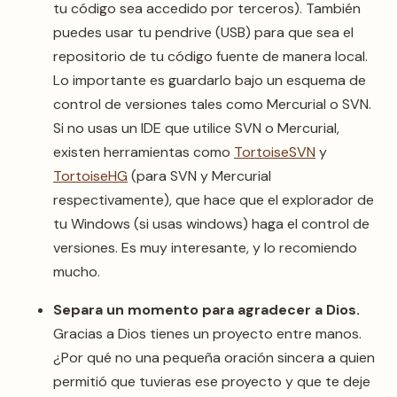
tu código sea accedido por terceros). También
puedes usar tu pendrive (USB) para que sea el
repositorio de tu código fuente de manera local.
Lo importante es guardarlo bajo un esquema de
control de versiones tales como Mercurial o SVN.
Si no usas un IDE que utilice SVN o Mercurial,
existen herramientas como
TortoiseSVN
y
TortoiseHG
(para SVN y Mercurial
respectivamente), que hace que el explorador de
tu Windows (si usas windows) haga el control de
versiones. Es muy interesante, y lo recomiendo
mucho.
Separa un momento para agradecer a Dios.
Gracias a Dios tienes un proyecto entre manos.
¿Por qué no una pequeña oración sincera a quien
permitió que tuvieras ese proyecto y que te deje