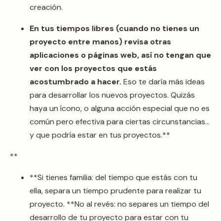
creación.
En tus tiempos libres (cuando no tienes un
proyecto entre manos) revisa otras
aplicaciones o páginas web, así no tengan que
ver con los proyectos que estás
acostumbrado a hacer.
Eso te daría más ideas
para desarrollar los nuevos proyectos. Quizás
haya un ícono, o alguna acción especial que no es
común pero efectiva para ciertas circunstancias…
y que podría estar en tus proyectos.**
**
**Si tienes familia: del tiempo que estás con tu
ella, separa un tiempo prudente para realizar tu
proyecto. **No al revés: no separes un tiempo del
desarrollo de tu proyecto para estar con tu