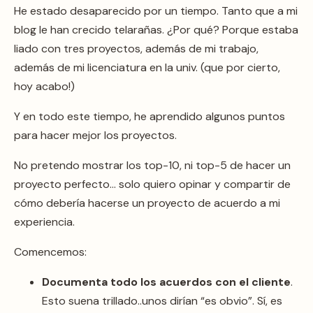
He estado desaparecido por un tiempo. Tanto que a mi
blog le han crecido telarañas. ¿Por qué? Porque estaba
liado con tres proyectos, además de mi trabajo,
además de mi licenciatura en la univ. (que por cierto,
hoy acabo!)
Y en todo este tiempo, he aprendido algunos puntos
para hacer mejor los proyectos.
No pretendo mostrar los top-10, ni top-5 de hacer un
proyecto perfecto… solo quiero opinar y compartir de
cómo debería hacerse un proyecto de acuerdo a mi
experiencia.
Comencemos:
Documenta todo los acuerdos con el cliente
.
Esto suena trillado..unos dirían “es obvio”. Sí, es