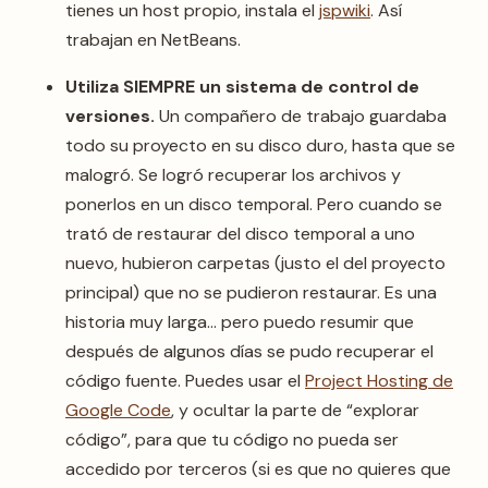
tienes un host propio, instala el
jspwiki
. Así
trabajan en NetBeans.
Utiliza SIEMPRE un sistema de control de
versiones.
Un compañero de trabajo guardaba
todo su proyecto en su disco duro, hasta que se
malogró. Se logró recuperar los archivos y
ponerlos en un disco temporal. Pero cuando se
trató de restaurar del disco temporal a uno
nuevo, hubieron carpetas (justo el del proyecto
principal) que no se pudieron restaurar. Es una
historia muy larga… pero puedo resumir que
después de algunos días se pudo recuperar el
código fuente. Puedes usar el
Project Hosting de
Google Code
, y ocultar la parte de “explorar
código”, para que tu código no pueda ser
accedido por terceros (si es que no quieres que