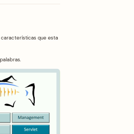
características que esta
palabras.