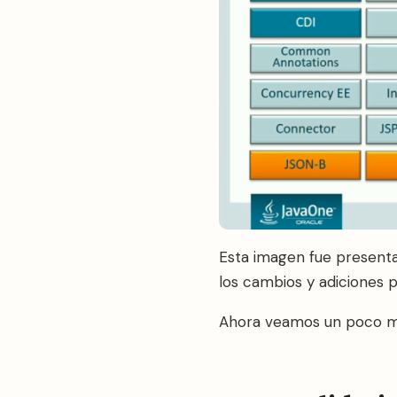
Esta imagen fue presenta
los cambios y adiciones p
Ahora veamos un poco má