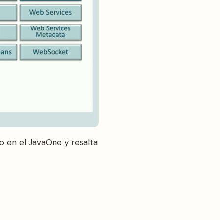
o en el JavaOne y resalta