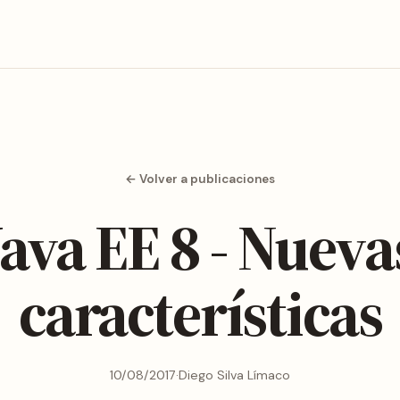
← Volver a publicaciones
Java EE 8 - Nueva
características
10/08/2017
·
Diego Silva Límaco