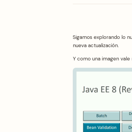
Sigamos explorando lo nu
nueva actualización.
Y como una imagen vale m