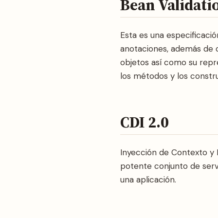
Bean Validati
Esta es una especificació
anotaciones, además de c
objetos así como su repre
los métodos y los constr
CDI 2.0
Inyección de Contexto y
potente conjunto de serv
una aplicación.