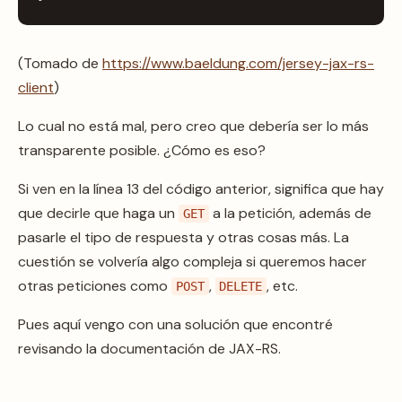
(Tomado de
https://www.baeldung.com/jersey-jax-rs-
client
)
Lo cual no está mal, pero creo que debería ser lo más
transparente posible. ¿Cómo es eso?
Si ven en la línea 13 del código anterior, significa que hay
que decirle que haga un
a la petición, además de
GET
pasarle el tipo de respuesta y otras cosas más. La
cuestión se volvería algo compleja si queremos hacer
otras peticiones como
,
, etc.
POST
DELETE
Pues aquí vengo con una solución que encontré
revisando la documentación de JAX-RS.