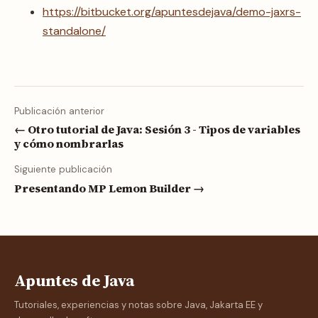
https://bitbucket.org/apuntesdejava/demo-jaxrs-
standalone/
Publicación anterior
← Otro tutorial de Java: Sesión 3 - Tipos de variables
y cómo nombrarlas
Siguiente publicación
Presentando MP Lemon Builder →
Apuntes de Java
Tutoriales, experiencias y notas sobre Java, Jakarta EE y