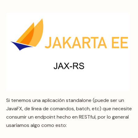
Si tenemos una aplicación standalone (puede ser un
JavaFX, de línea de comandos, batch, etc) que necesite
consumir un endpoint hecho en RESTful, por lo general
usaríamos algo como esto: