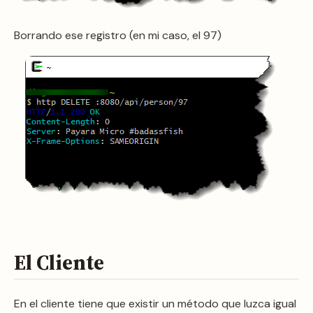
Borrando ese registro (en mi caso, el 97)
El Cliente
En el cliente tiene que existir un método que luzca igual