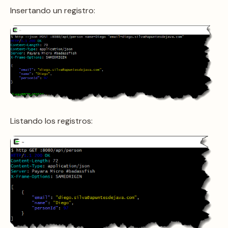
Insertando un registro:
Listando los registros: